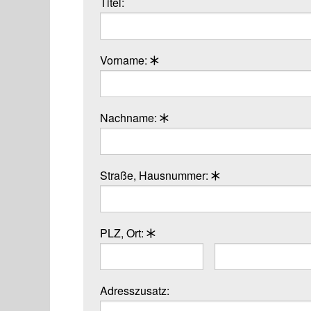
Titel:
Vorname:
Nachname:
Straße, Hausnummer:
PLZ, Ort:
Adresszusatz: