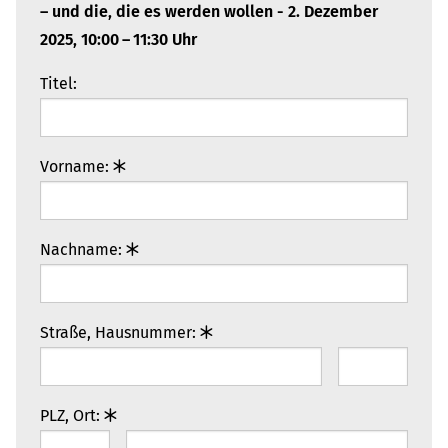
– und die, die es werden wollen - 2. Dezem­ber
2025, 10:00 – 11:30 Uhr
Titel:
Vorname:
Nachname:
Straße, Hausnummer:
PLZ, Ort: